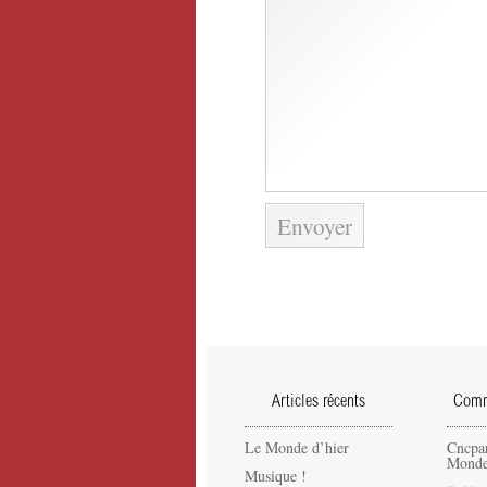
Articles récents
Comme
Le Monde d’hier
Cncpa
Monde
Musique !