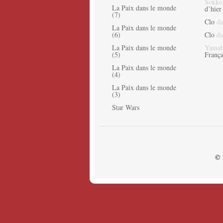
Sokko
La Paix dans le monde
d’hier
(7)
Clo
da
La Paix dans le monde
(6)
Clo
da
La Paix dans le monde
Yamah
(5)
França
La Paix dans le monde
(4)
La Paix dans le monde
(3)
Star Wars
© 