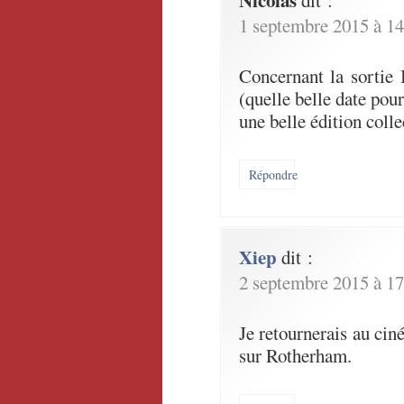
Nicolas
dit :
1 septembre 2015 à 14
Concernant la sortie
(quelle belle date pour
une belle édition colle
Répondre
Xiep
dit :
2 septembre 2015 à 17
Je retournerais au ciné
sur Rotherham.