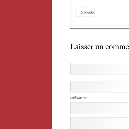
Répondre
Laisser un comme
(obligatoire)