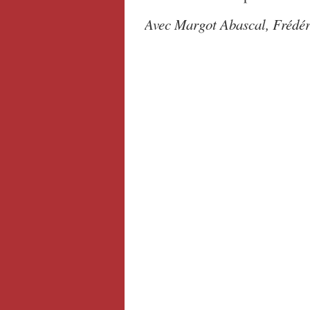
Avec Margot Abascal, Frédér