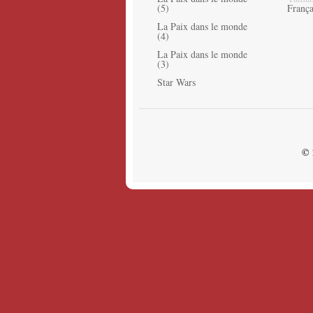
(5)
França
La Paix dans le monde
(4)
La Paix dans le monde
(3)
Star Wars
© 