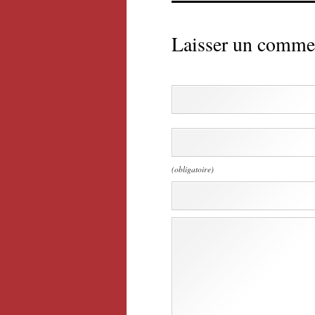
Laisser un comme
(obligatoire)