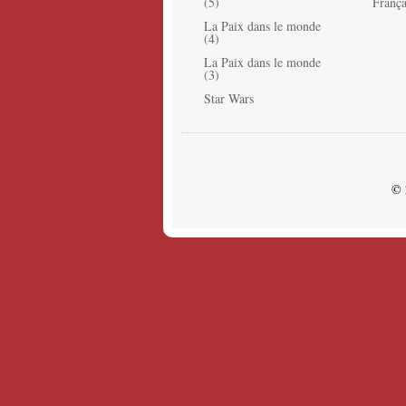
(5)
França
La Paix dans le monde
(4)
La Paix dans le monde
(3)
Star Wars
© 