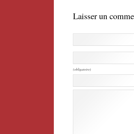
Laisser un comme
(obligatoire)