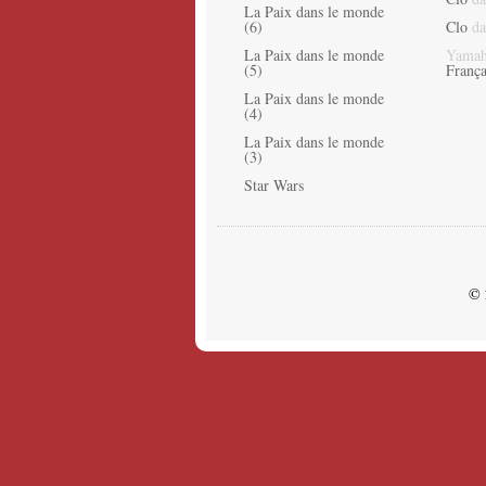
La Paix dans le monde
(6)
Clo
da
La Paix dans le monde
Yamah
(5)
França
La Paix dans le monde
(4)
La Paix dans le monde
(3)
Star Wars
© 