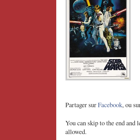
Partager sur
Facebook
, ou su
You can skip to the end and l
allowed.