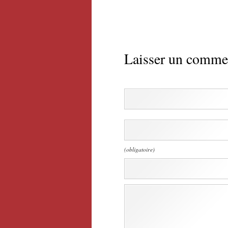
Laisser un comme
(obligatoire)