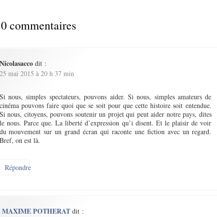
0 commentaires
Nicolasacco
dit :
25 mai 2015 à 20 h 37 min
Si nous, simples spectateurs, pouvons aider. Si nous, simples amateurs de
cinéma pouvons faire quoi que se soit pour que cette histoire soit entendue.
Si nous, citoyens, pouvons soutenir un projet qui peut aider notre pays, dites
le nous. Parce que. La liberté d’expression qu’i disent. Et le plaisir de voir
du mouvement sur un grand écran qui raconte une fiction avec un regard.
Bref, on est là.
Répondre
MAXIME POTHERAT
dit :