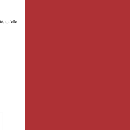
té, qu’elle