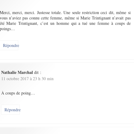
Merci, merci, merci. Justesse totale. Une seule restriction ceci dit, même si
vous n’aviez pas connu cette femme, même si Marie Trintignant n’avait pas
été Marie Trintignant, c’est un homme qui a tué une femme à coups de
poings…
Répondre
Nathalie Marchal
dit :
11 octobre 2017 à 23 h 30 min
À coups de poing…
Répondre