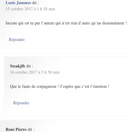
Louis Jammes
dit :
15 octobre 2017 à 1 h 58 min
Inceste qui est tu par l’auteur qui n’est rien d’autre qu’un dissimulateur !
Répondre
Steakjlb
dit :
16 octobre 2017 à 5 h 50 min
Que le faute de conjugaison ! J’espère que c’est l’émotion !
Répondre
René Pierre
dit :