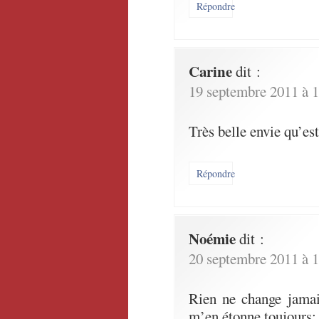
Répondre
Carine
dit :
19 septembre 2011 à 1
Très belle envie qu’est
Répondre
Noémie
dit :
20 septembre 2011 à 1
Rien ne change jamai
m’en étonne toujours: