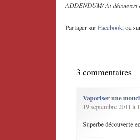
ADDENDUM/ Ai découvert ceci
Partager sur
Facebook
, ou su
3 commentaires
Vaporiser une mouc
19 septembre 2011 à 1
Superbe découverte en