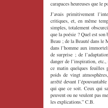
carapaces heureuses que le p
J’avais primitivement l’i
critiques, et, en même temp
simples, totalement obscurc
que la poésie ? Quel est son 
Beau ; de la Beauté dans le 
dans l’homme aux immortels
de surprise ; de l’adaptatio
danger de l’inspiration, etc.,
ce matin quelques feuilles 
poids de vingt atmosphères,
arrêté devant l’épouvantable 
qui que ce soit. Ceux qui s
peuvent ou ne veulent pas me
les explications.” C.B.