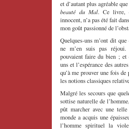
et d’autant plus agréable que l
beauté du Mal
. Ce livre, 
innocent, n’a pas été fait dan
mon goût passionné de l’obst
Quelques-uns m’ont dit que c
ne m’en suis pas réjoui. 
pouvaient faire du bien ; et
uns et l’espérance des autre
qu’à me prouver une fois de p
les notions classiques relative
Malgré les secours que quelq
sottise naturelle de l’homme,
pût marcher avec une telle
monde a acquis une épaisseu
l’homme spirituel la viol