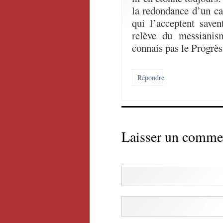
la redondance d’un ca
qui l’acceptent saven
relève du messiani
connais pas le Progr
Répondre
Laisser un comme