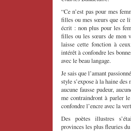
“Ce n’est pas pour mes fem
filles ou mes sœurs que ce li
écrit : non plus pour les fe
filles ou les sœurs de mon v
laisse cette fonction à ceu
intérêt à confondre les bonne
avec le beau langage.
Je sais que l’amant passionn
style s’expose à la haine des
aucune fausse pudeur, aucune
me contraindront à parler le
confondre l’encre avec la vert
Des poètes illustres s’ét
provinces les plus fleuries d