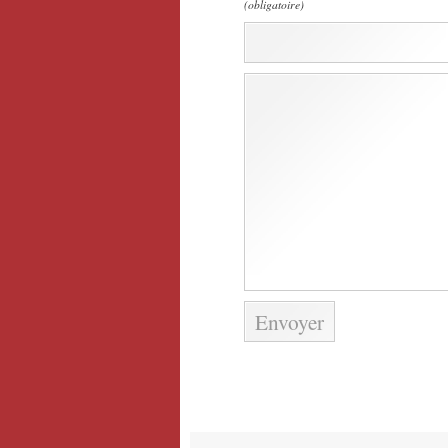
(obligatoire)