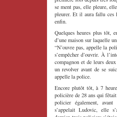
se ment pas, elle pleure, elle
pleurer. Et il aura fallu ce
enfin.
Quelques heures plus tôt, 
d’une maison sur laquelle un 
“N’ouvre pas, appelle la pol
s’empêcher d’ouvrir. À l’int
compagnon et de leurs deux p
un revolver avant de se sui
appelle la police.
Encore plutôt tôt, à 7 heur
policière de 28 ans qui fêta
policier également, avant
s’appelait Ludovic, elle 