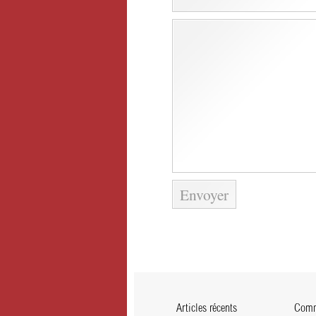
Articles récents
Comme