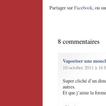
Partager sur
Facebook
, ou su
8 commentaires
Vaporiser une mouc
10 octobre 2011 à 16 
Super cliché d’un dim
autres.
Et que j’aime la form