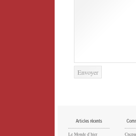
Articles récents
Comme
Le Monde d’hier
Cncpa