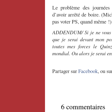
Le problème des journées 
d’avoir arrêté de boire. (Mi
pas voter PS, quand même !)
ADDENDUM/ Si je ne vous re
que je serai devant mon po
toutes mes forces le Quin
mondial. Ou alors je serai en
Partager sur
Facebook
, ou su
6 commentaires