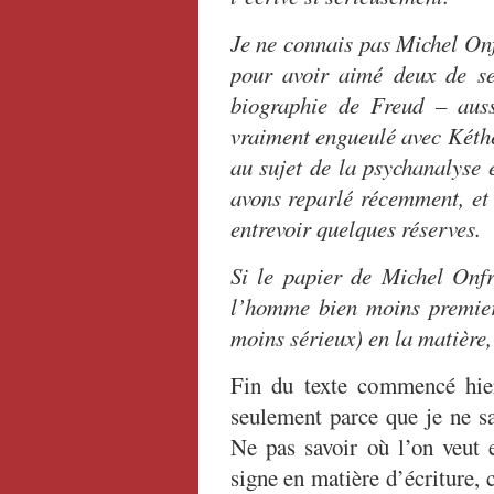
Je ne connais pas Michel Onf
pour avoir aimé deux de se
biographie de Freud – auss
vraiment engueulé avec Kéthé
au sujet de la psychanalyse 
avons reparlé récemment, et 
entrevoir quelques réserves.
Si le papier de Michel Onfr
l’homme bien moins premier 
moins sérieux) en la matière,
Fin du texte commencé hier
seulement parce que je ne sa
Ne pas savoir où l’on veut 
signe en matière d’écriture,