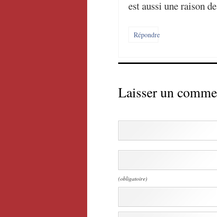
est aussi une raison de
Répondre
Laisser un comme
(obligatoire)