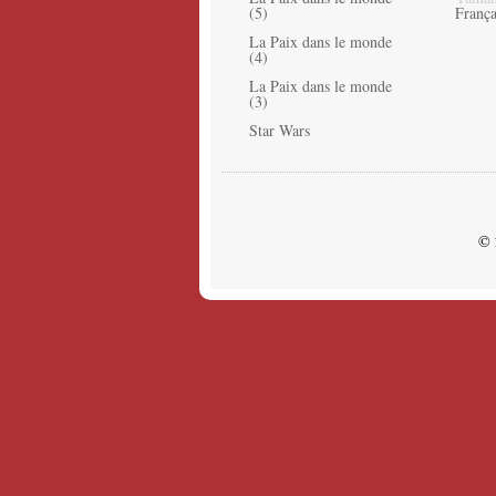
(5)
França
La Paix dans le monde
(4)
La Paix dans le monde
(3)
Star Wars
© 