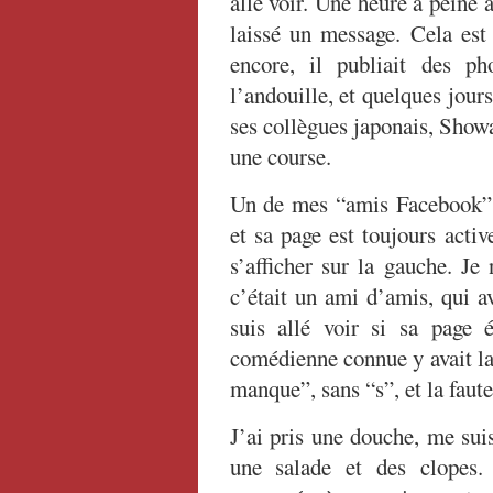
allé voir. Une heure à peine 
laissé un message. Cela est
encore, il publiait des p
l’andouille, et quelques jours
ses collègues japonais, Show
une course.
Un de mes “amis Facebook” e
et sa page est toujours acti
s’afficher sur la gauche. Je
c’était un ami d’amis, qui a
suis allé voir si sa page ét
comédienne connue y avait la
manque”, sans “s”, et la faute
J’ai pris une douche, me suis
une salade et des clopes.