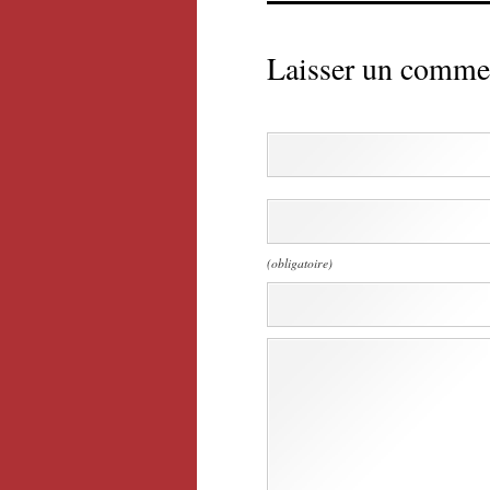
Laisser un comme
(obligatoire)