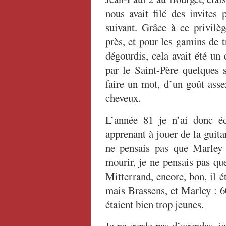
nous avait filé des invite
suivant. Grâce à ce privilèg
près, et pour les gamins de 
dégourdis, cela avait été un 
par le Saint-Père quelques
faire un mot, d’un goût ass
cheveux.
L’année 81 je n’ai donc é
apprenant à jouer de la guita
ne pensais pas que Marley 
mourir, je ne pensais pas qu
Mitterrand, encore, bon, il ét
mais Brassens, et Marley : 60
étaient bien trop jeunes.