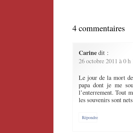
4 commentaires
Carine
dit :
26 octobre 2011 à 0 h
Le jour de la mort de 
papa dont je me souv
l’enterrement. Tout m
les souvenirs sont nets
Répondre