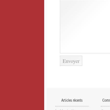
Articles récents
Comme