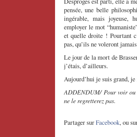
Desproges est parti, elle a m
pensée, une belle philosophi
ingérable, mais joyeuse, h
employer le mot “humaniste” 
et quelle droite ! Pourtant c
pas, qu’ils ne voleront jamais
Le jour de la mort de Brasse
j’étais, d’ailleurs.
Aujourd’hui je suis grand, je
ADDENDUM/ Pour voir ou re
ne le regretterez pas.
Partager sur
Facebook
, ou su