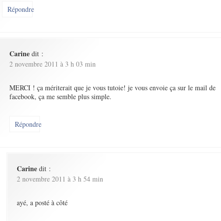
Répondre
Carine
dit :
2 novembre 2011 à 3 h 03 min
MERCI ! ça mériterait que je vous tutoie! je vous envoie ça sur le mail de
facebook, ça me semble plus simple.
Répondre
Carine
dit :
2 novembre 2011 à 3 h 54 min
ayé, a posté à côté