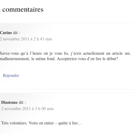
 commentaires
Carine
dit :
2 novembre 2011 à 2 h 43 min
Savez-vous qu’à l’heure où je vous lis, j’écris actuellement un article sur,
malheureusement, le même fond. Accepteriez-vous d’en lire le début?
Répondre
Diasteme
dit :
2 novembre 2011 à 3 h 00 min
Très volontiers. Voire en entier – quitte à lire…