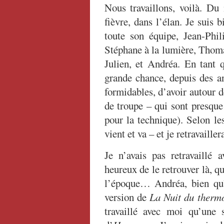
Nous travaillons, voilà. Du
fièvre, dans l’élan. Je suis 
toute son équipe, Jean-Phil
Stéphane à la lumière, Thomas
Julien, et Andréa. En tant q
grande chance, depuis des an
formidables, d’avoir autour 
de troupe – qui sont presque
pour la technique). Selon les
vient et va – et je retravailler
Je n’avais pas retravaillé 
heureux de le retrouver là, q
l’époque… Andréa, bien qu’
version de
La Nuit du therm
travaillé avec moi qu’une 