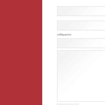
(obligatoire)