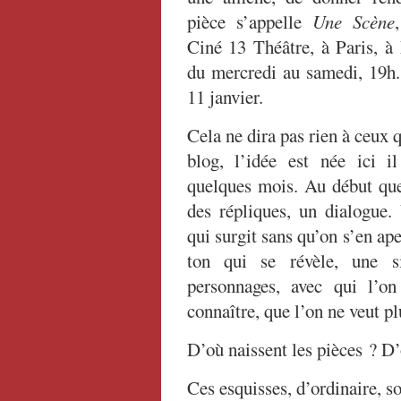
pièce s’appelle
Une Scène
Ciné 13 Théâtre, à Paris, à
du mercredi au samedi, 19h.
11 janvier.
Cela ne dira pas rien à ceux q
blog, l’idée est née ici 
quelques mois. Au début que
des répliques, un dialogue.
qui surgit sans qu’on s’en ap
ton qui se révèle, une si
personnages, avec qui l’o
connaître, que l’on ne veut pl
D’où naissent les pièces ? D’
Ces esquisses, d’ordinaire, so