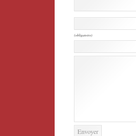
(obligatoire)