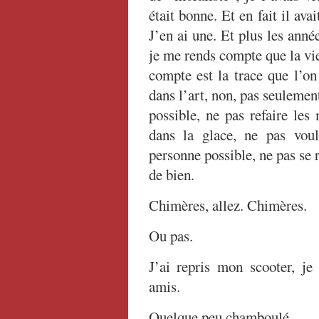
était bonne. Et en fait il avai
J’en ai une. Et plus les anné
je me rends compte que la vie 
compte est la trace que l’on
dans l’art, non, pas seulement
possible, ne pas refaire les
dans la glace, ne pas voul
personne possible, ne pas se r
de bien.
Chimères, allez. Chimères.
Ou pas.
J’ai repris mon scooter, j
amis.
Quelque peu chamboulé.