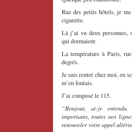
Rue des petits hôtels, je me
cigarette.
Là j’ai vu deux personnes, s
qui dormaient.
La température à Paris, rue 
degrés.
Je suis rentré chez moi, en sc
m’en foutais.
J’ai composé le 115.
“Bonjour, ai-je entendu
importants, toutes nos ligne
renouveler votre appel ultéri