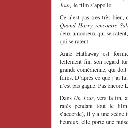
Jour,
le film s’appelle.
Ce n’est pas très très bien
Quand Harry rencontre Sal
deux amoureux qui se ratent,
qui se ratent.
Anne Hathaway est formid
tellement fin, son regard lu
grande comédienne, qui doit a
films. D’après ce que j’ai lu
n’est pas gagné. Pas encore 
Dans
Un Jour
, vers la fin,
ratés pendant tout le fil
s’accorde), il y a une scène t
heureux, elle porte une nuis