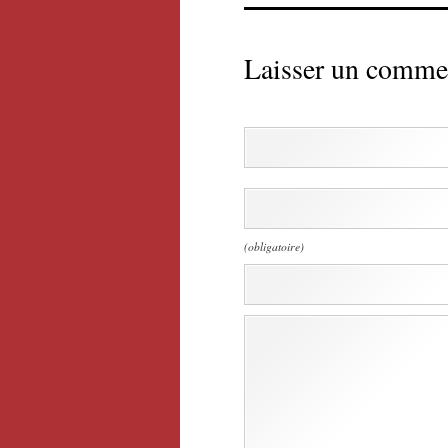
Laisser un comme
(obligatoire)