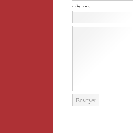
(obligatoire)