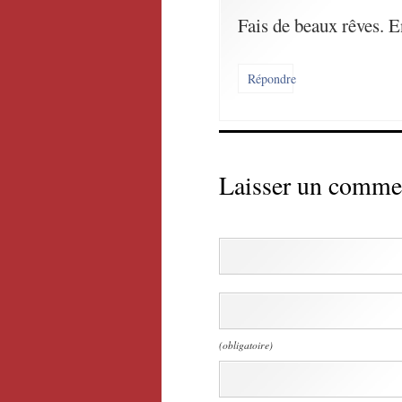
Fais de beaux rêves. 
Répondre
Laisser un comme
(obligatoire)