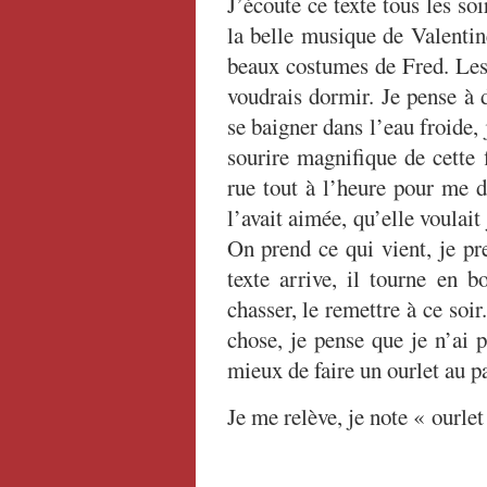
J’écoute ce texte tous les soi
la belle musique de Valentin
beaux costumes de Fred. Les 
voudrais dormir. Je pense à d
se baigner dans l’eau froide,
sourire magnifique de cette 
rue tout à l’heure pour me d
l’avait aimée, qu’elle voulait
On prend ce qui vient, je pr
texte arrive, il tourne en b
chasser, le remettre à ce soir
chose, je pense que je n’ai p
mieux de faire un ourlet au p
Je me relève, je note « ourlet