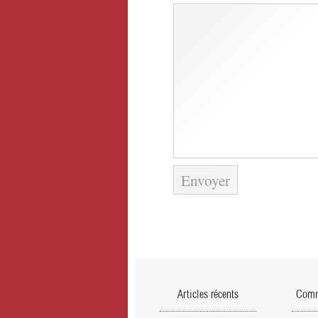
Articles récents
Comme