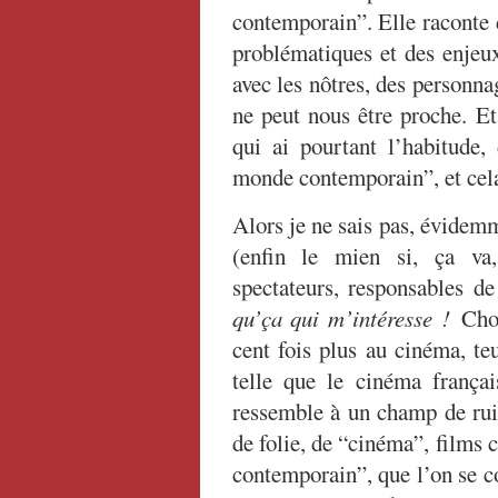
contemporain”. Elle raconte 
problématiques et des enjeux
avec les nôtres, des personna
ne peut nous être proche. Et
qui ai pourtant l’habitude,
monde contemporain”, et cela
Alors je ne sais pas, évidem
(enfin le mien si, ça va,
spectateurs, responsables 
qu’ça qui m’intéresse !
Cho
cent fois plus au cinéma, te
telle que le cinéma frança
ressemble à un champ de ruin
de folie, de “cinéma”, films 
contemporain”, que l’on se c