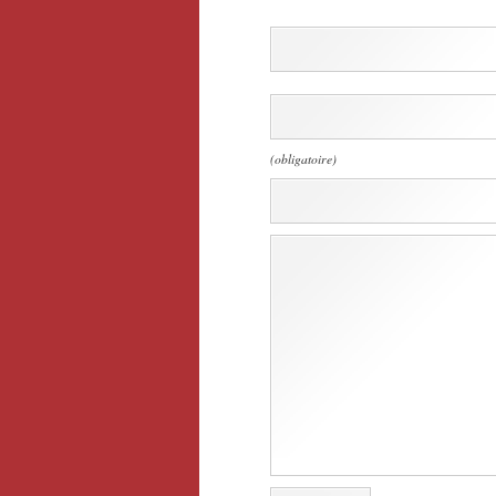
(obligatoire)