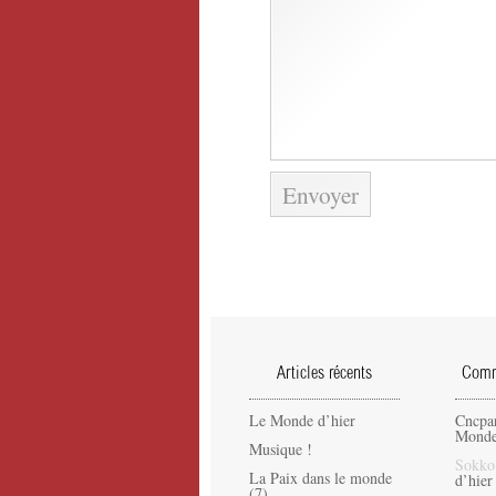
Articles récents
Comme
Le Monde d’hier
Cncpa
Monde
Musique !
Sokko
La Paix dans le monde
d’hier
(7)