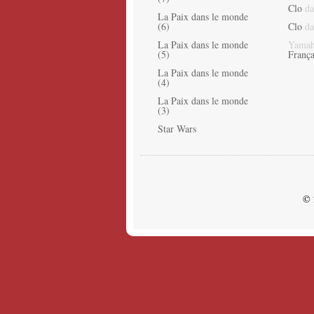
Clo
da
La Paix dans le monde
(6)
Clo
da
La Paix dans le monde
Yamah
(5)
França
La Paix dans le monde
(4)
La Paix dans le monde
(3)
Star Wars
© 