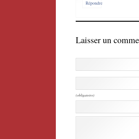
Répondre
Laisser un comme
(obligatoire)