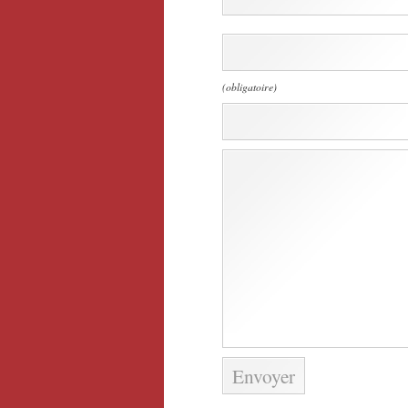
(obligatoire)