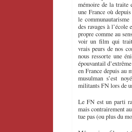
mémoire de la traite e
une France où depuis
le communautarisme m
des ravages à l’école 
propre comme au sens 
voir un film qui tra
vrais peurs de nos co
nous ressorte une éni
épouvantail d’extrême 
en France depuis au m
musulman s’est noyé
militants FN lors de u
Le FN est un parti ra
mais contrairement au
tue pas (ou plus du mo