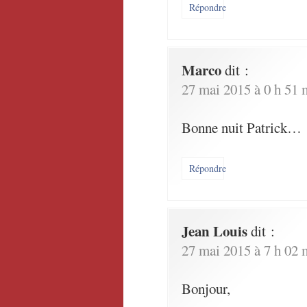
Répondre
Marco
dit :
27 mai 2015 à 0 h 51 
Bonne nuit Patrick…
Répondre
Jean Louis
dit :
27 mai 2015 à 7 h 02 
Bonjour,