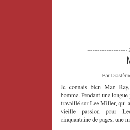
----------------------
Par Diastèm
Je connais bien Man Ray,
homme. Pendant une longue p
travaillé sur Lee Miller, qui
vieille passion pour Le
cinquantaine de pages, une mo