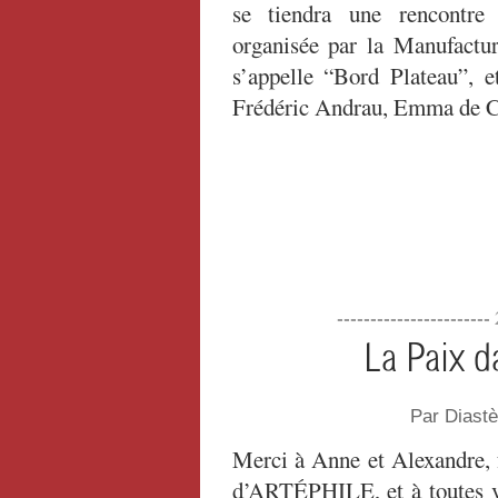
se tiendra une rencontre 
organisée par la Manufactu
s’appelle “Bord Plateau”, e
Frédéric Andrau, Emma de 
-----------------------
La Paix d
Par Diast
Merci à Anne et Alexandre, 
d’ARTÉPHILE, et à toutes vo