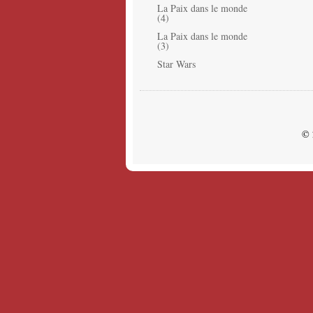
La Paix dans le monde
(4)
La Paix dans le monde
(3)
Star Wars
© 