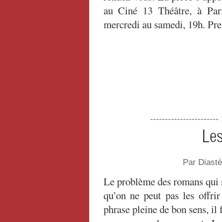
au Ciné 13 Théâtre, à Par
mercredi au samedi, 19h. Pre
----------------------
Le
Par Diast
Le problème des romans qui s
qu’on ne peut pas les offrir
phrase pleine de bon sens, il 