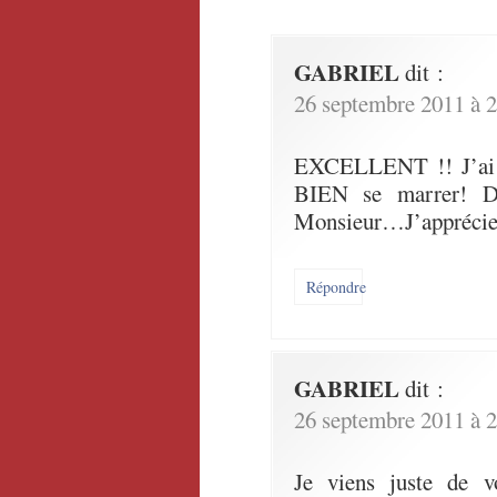
GABRIEL
dit :
26 septembre 2011 à 2
EXCELLENT !! J’ai 
BIEN se marrer! D
Monsieur…J’apprécie à
Répondre
GABRIEL
dit :
26 septembre 2011 à 2
Je viens juste de v