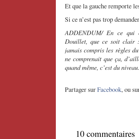
Et que la gauche remporte les
Si ce n’est pas trop demander
ADDENDUM/ En ce qui co
Douillet, que ce soit clair 
jamais compris les règles d
ne comprenait que ça, d’ai
quand même, c’est du niveau
Partager sur
Facebook
, ou su
10 commentaires