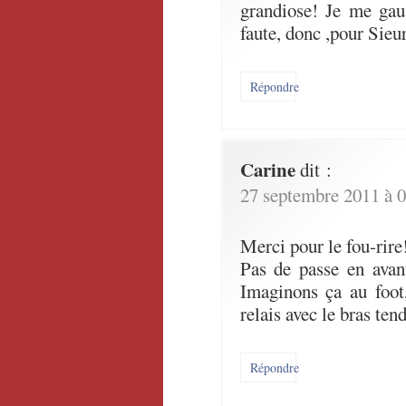
grandiose! Je me gau
faute, donc ,pour Sieu
Répondre
Carine
dit :
27 septembre 2011 à 0
Merci pour le fou-rire
Pas de passe en avant
Imaginons ça au foot,
relais avec le bras ten
Répondre