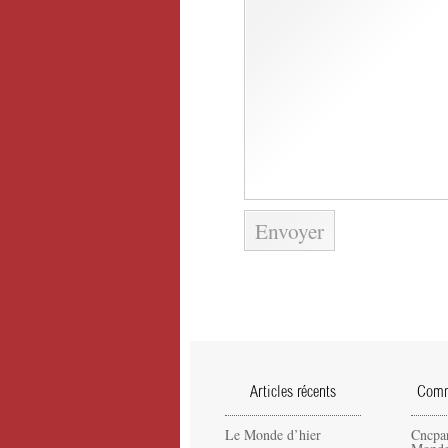
Articles récents
Comme
Le Monde d’hier
Cncpa