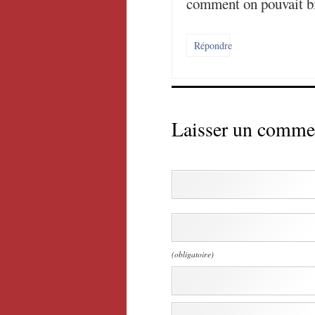
comment on pouvait bi
Répondre
Laisser un comme
(obligatoire)