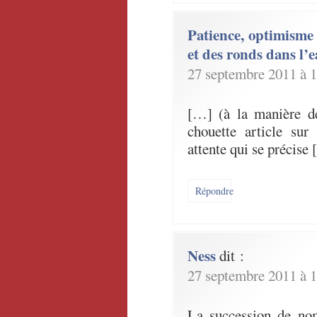
Patience, optimisme 
et des ronds dans l’
27 septembre 2011 à 1
[…] (à la manière d
chouette article sur
attente qui se précise
Répondre
Ness
dit :
27 septembre 2011 à 1
La succession de nom