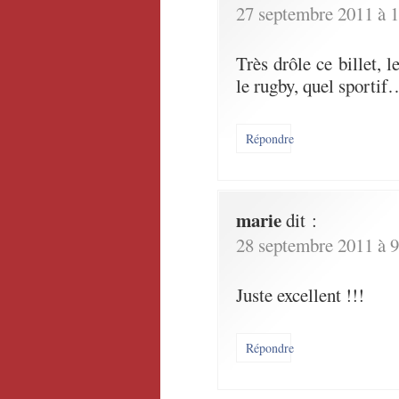
27 septembre 2011 à 1
Très drôle ce billet, l
le rugby, quel sportif
Répondre
marie
dit :
28 septembre 2011 à 9
Juste excellent !!!
Répondre