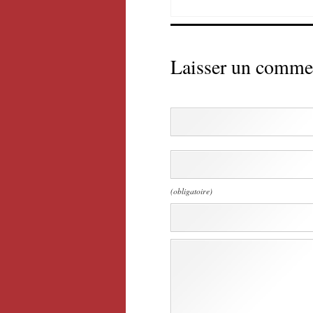
Laisser un comme
(obligatoire)