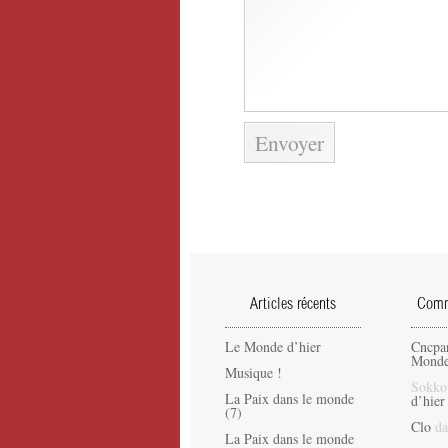
Articles récents
Comme
Le Monde d’hier
Cncpa
Monde
Musique !
Sokko
La Paix dans le monde
d’hier
(7)
Clo
da
La Paix dans le monde