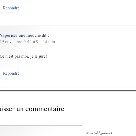
Répondre
Vaporiser une mouche
dit :
19 novembre 2011 à 9 h 14 min
Ce n’est pas moi, je le jure!
Répondre
isser un commentaire
Nom (obligatoire)