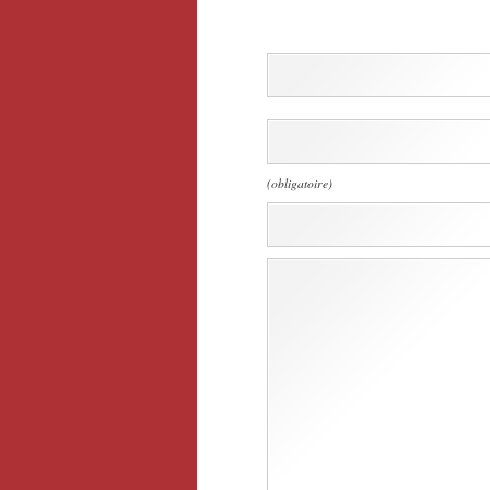
(obligatoire)