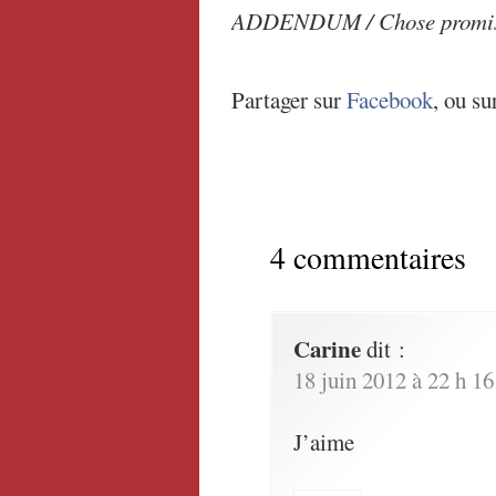
ADDENDUM / Chose promise, 
Partager sur
Facebook
, ou su
4 commentaires
Carine
dit :
18 juin 2012 à 22 h 1
J’aime