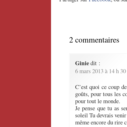
2 commentaires
Ginie
dit :
6 mars 2013 à 14 h 30
C’est quoi ce coup de 
goûts, pour tous les co
pour tout le monde.
Je pense que tu as s
soleil Tu devrais venir 
même encore du rire c