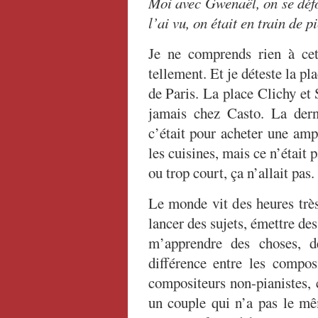
Moi avec Gwenaël, on se défo
l’ai vu, on était en train de 
Je ne comprends rien à cet
tellement. Et je déteste la p
de Paris. La place Clichy et 
jamais chez Casto. La dern
c’était pour acheter une amp
les cuisines, mais ce n’était p
ou trop court, ça n’allait pas.
Le monde vit des heures très 
lancer des sujets, émettre des 
m’apprendre des choses, de
différence entre les composi
compositeurs non-pianistes,
un couple qui n’a pas le mêm