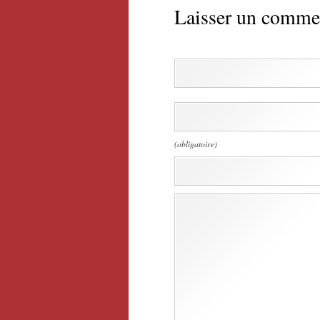
Laisser un comme
(obligatoire)