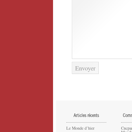
Articles récents
Comme
Le Monde d’hier
Cncpa