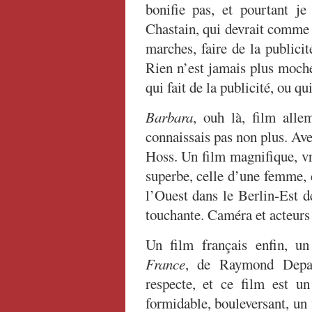
bonifie pas, et pourtant je
Chastain, qui devrait comme 
marches, faire de la publicit
Rien n’est jamais plus moche
qui fait de la publicité, ou qu
Barbara
, ouh là, film alle
connaissais pas non plus. A
Hoss. Un film magnifique, vra
superbe, celle d’une femme, 
l’Ouest dans le Berlin-Est de
touchante. Caméra et acteurs
Un film français enfin, un
France
, de Raymond Depar
respecte, et ce film est un
formidable, bouleversant, un 