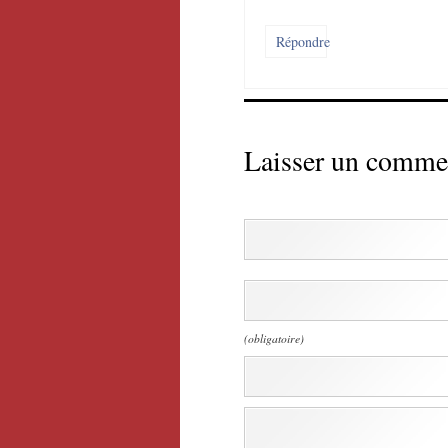
Répondre
Laisser un comme
(obligatoire)