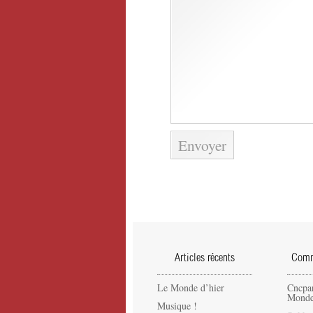
Articles récents
Comme
Le Monde d’hier
Cncpa
Monde
Musique !