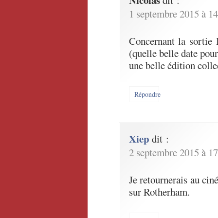
Nicolas
dit :
1 septembre 2015 à 14
Concernant la sortie
(quelle belle date pour
une belle édition colle
Répondre
Xiep
dit :
2 septembre 2015 à 17
Je retournerais au ciné
sur Rotherham.