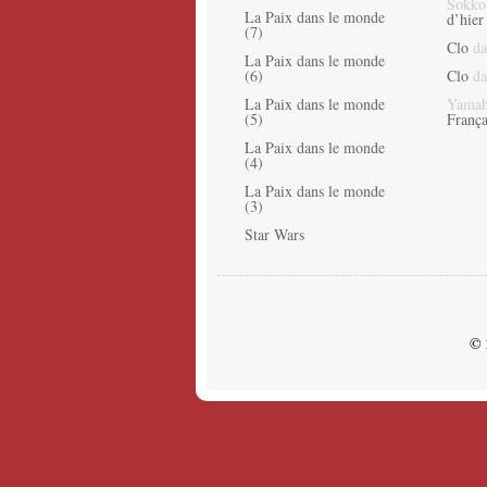
Sokko
La Paix dans le monde
d’hier
(7)
Clo
da
La Paix dans le monde
(6)
Clo
da
La Paix dans le monde
Yamah
(5)
França
La Paix dans le monde
(4)
La Paix dans le monde
(3)
Star Wars
© 