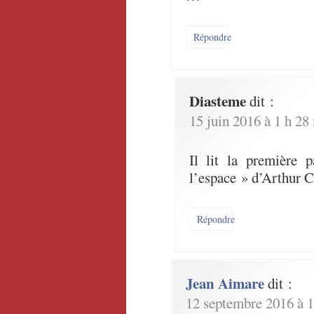
Répondre
Diasteme
dit :
15 juin 2016 à 1 h 28
Il lit la première 
l’espace » d’Arthur C
Répondre
Jean Aimare
dit :
12 septembre 2016 à 1