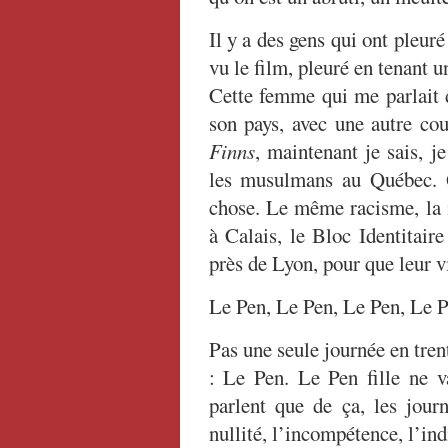
Il y a des gens qui ont pleur
vu le film, pleuré en tenant u
Cette femme qui me parlait de
son pays, avec une autre co
Finns
, maintenant je sais, 
les musulmans au Québec. 
chose. Le même racisme, la 
à Calais, le Bloc Identitair
près de Lyon, pour que leur v
Le Pen, Le Pen, Le Pen, Le P
Pas une seule journée en tren
: Le Pen. Le Pen fille ne v
parlent que de ça, les journ
nullité, l’incompétence, l’ind