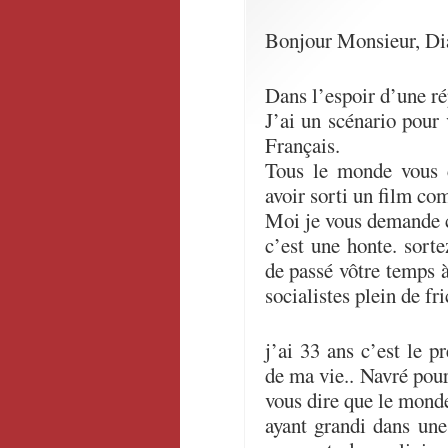
Bonjour Monsieur, Di
Dans l’espoir d’une r
J’ai un scénario pour 
Français.
Tous le monde vous
avoir sorti un film co
Moi je vous demande 
c’est une honte. sort
de passé vôtre temps 
socialistes plein de fri
j’ai 33 ans c’est le 
de ma vie.. Navré pour 
vous dire que le mon
ayant grandi dans une 