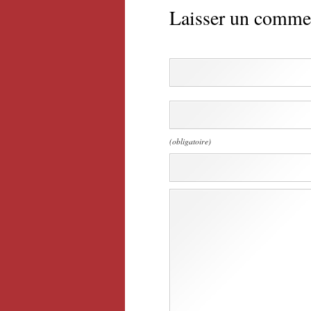
Laisser un comme
(obligatoire)