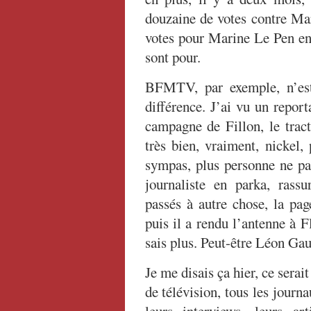
douzaine de votes contre Ma
votes pour Marine Le Pen en 
sont pour.
BFMTV, par exemple, n’est
différence. J’ai vu un report
campagne de Fillon, le tract
très bien, vraiment, nickel, 
sympas, plus personne ne par
journaliste en parka, ras
passés à autre chose, la pag
puis il a rendu l’antenne à F
sais plus. Peut-être Léon Gaul
Je me disais ça hier, ce serai
de télévision, tous les journa