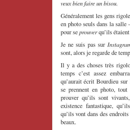
veux bien faire un bisou.
Généralement les gens rigolen
en photo seuls dans la salle 
pour se
prouver
qu’ils étaient 
Je ne suis pas sur
Instagra
sont, alors je regarde de tem
Il y a des choses très rigolo
temps c’est assez embarra
qu’aurait écrit Bourdieu su
se prennent en photo, tout
prouver qu’ils sont vivants
existence fantastique, qu’i
qu’ils vont dans des endroits 
beaux.