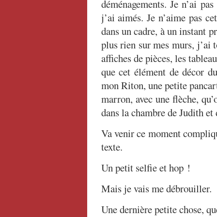
déménagements. Je n’ai pas 
j’ai aimés. Je n’aime pas cet
dans un cadre, à un instant p
plus rien sur mes murs, j’ai to
affiches de pièces, les tableau
que cet élément de décor d
mon Riton, une petite pancar
marron, avec une flèche, qu’
dans la chambre de Judith et 
Va venir ce moment compliqué
texte.
Un petit selfie et hop !
Mais je vais me débrouiller.
Une dernière petite chose, que