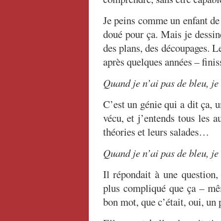
Je peins comme un enfant de 
doué pour ça. Mais je dessi
des plans, des découpages. Le
après quelques années – fini
Quand je n’ai pas de bleu, je
C’est un génie qui a dit ça, u
vécu, et j’entends tous les au
théories et leurs salades…
Quand je n’ai pas de bleu, je
Il répondait à une question, 
plus compliqué que ça – mêm
bon mot, que c’était, oui, un