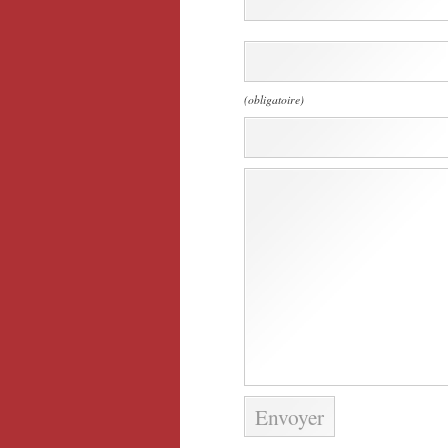
(obligatoire)