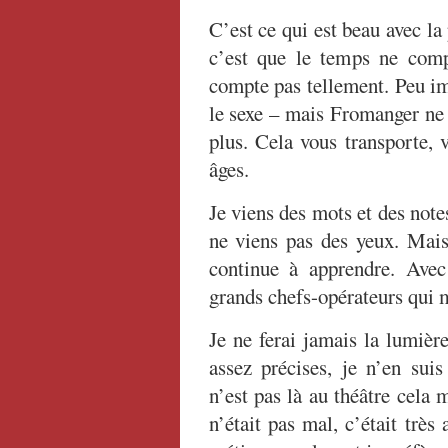
C’est ce qui est beau avec la 
c’est que le temps ne comp
compte pas tellement. Peu imp
le sexe – mais Fromanger ne 
plus. Cela vous transporte, 
âges.
Je viens des mots et des notes,
ne viens pas des yeux. Mais 
continue à apprendre. Avec
grands chefs-opérateurs qui 
Je ne ferai jamais la lumièr
assez précises, je n’en su
n’est pas là au théâtre cela m
n’était pas mal, c’était trè