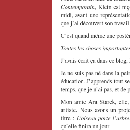
Contemporain
, Klein est niç
midi, avant une représentatio
que j’ai découvert son travail
C’est quand même une postéri
Toutes les choses importantes
J’avais écrit ça dans ce blog, 
Je ne suis pas né dans la pein
éducation. J’apprends tout seu
temps, que je n’ai pas, et de p
Mon amie Ara Starck, elle, 
artiste. Nous avons un proje
titre :
L’oiseau porte l’arbre
qu’elle finira un jour.