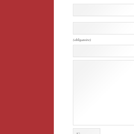
(obligatoire)