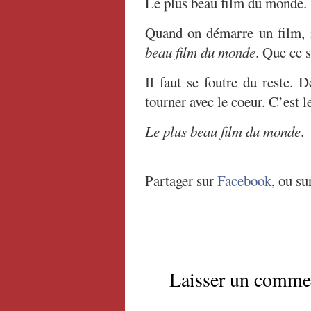
Le plus beau film du monde.
Quand on démarre un film, i
beau film du monde
. Que ce s
Il faut se foutre du reste. 
tourner avec le coeur. C’est l
Le plus beau film du monde
.
Partager sur
Facebook
, ou su
Laisser un comme