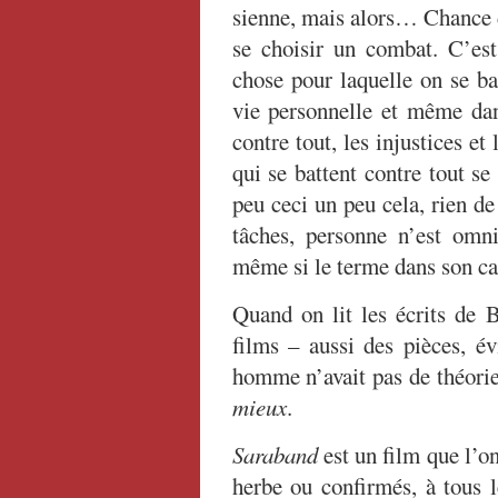
sienne, mais alors… Chance d
se choisir un combat. C’es
chose pour laquelle on se ba
vie personnelle et même dans
contre tout, les injustices et
qui se battent contre tout se 
peu ceci un peu cela, rien de 
tâches, personne n’est omn
même si le terme dans son ca
Quand on lit les écrits de B
films – aussi des pièces, 
homme n’avait pas de théorie
mieux
.
Saraband
est un film que l’o
herbe ou confirmés, à tous l