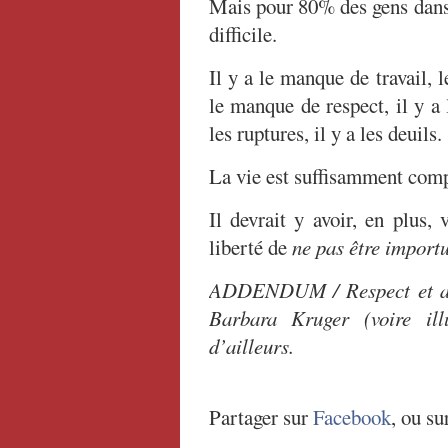
Mais pour 80% des gens dans 
difficile.
Il y a le manque de travail,
le manque de respect, il y a l
les ruptures, il y a les deuils.
La vie est suffisamment comp
Il devrait y avoir, en plus, 
liberté de
ne pas être import
ADDENDUM / Respect et adm
Barbara Kruger (voire ill
d’ailleurs.
Partager sur
Facebook
, ou su