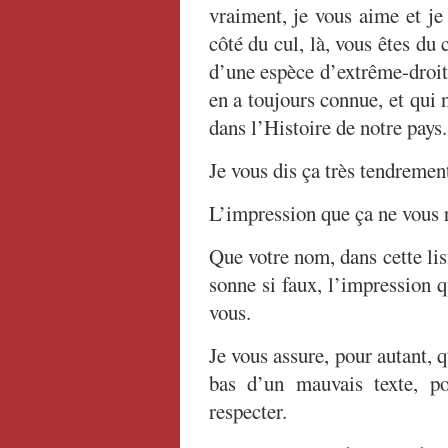
vraiment, je vous aime et je
côté du cul, là, vous êtes du
d’une espèce d’extrême-droit
en a toujours connue, et qui 
dans l’Histoire de notre pays.
Je vous dis ça très tendremen
L’impression que ça ne vous 
Que votre nom, dans cette list
sonne si faux, l’impression q
vous.
Je vous assure, pour autant, 
bas d’un mauvais texte, p
respecter.