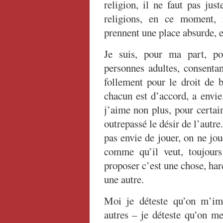
religion, il ne faut pas jus
religions, en ce moment, 
prennent une place absurde, e
Je suis, pour ma part, pou
personnes adultes, consentan
follement pour le droit de b
chacun est d’accord, a envie
j’aime non plus, pour certai
outrepassé le désir de l’autre.
pas envie de jouer, on ne jou
comme qu’il veut, toujours
proposer c’est une chose, har
une autre.
Moi je déteste qu’on m’imp
autres – je déteste qu’on m