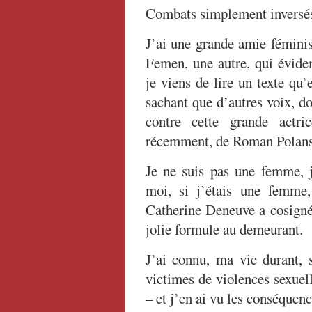
Combats simplement inversés
J’ai une grande amie féminis
Femen, une autre, qui évide
je viens de lire un texte qu
sachant que d’autres voix, do
contre cette grande actric
récemment, de Roman Polans
Je ne suis pas une femme, j
moi, si j’étais une femme
Catherine Deneuve a cosigné,
jolie formule au demeurant.
J’ai connu, ma vie durant, 
victimes de violences sexuel
–
et j’en ai vu les conséquenc