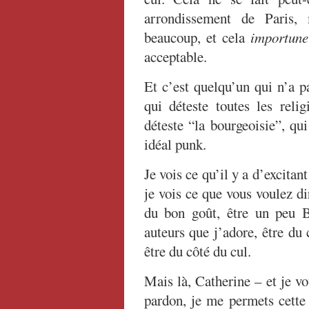
arrondissement de Paris, 
beaucoup, et cela
importune
acceptable.
Et c’est quelqu’un qui n’a p
qui déteste toutes les reli
déteste “la bourgeoisie”, qu
idéal punk.
Je vois ce qu’il y a d’excitant
je vois ce que vous voulez di
du bon goût, être un peu 
auteurs que j’adore, être du
être du côté du cul.
Mais là, Catherine – et je v
pardon, je me permets cette 