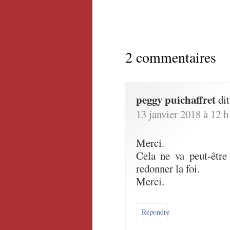
2 commentaires
peggy puichaffret
dit
13 janvier 2018 à 12 
Merci.
Cela ne va peut-être
redonner la foi.
Merci.
Répondre