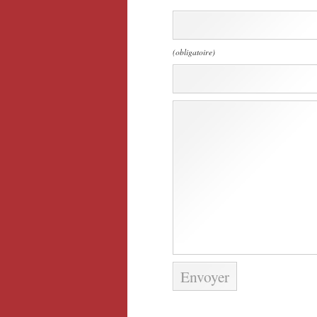
(obligatoire)