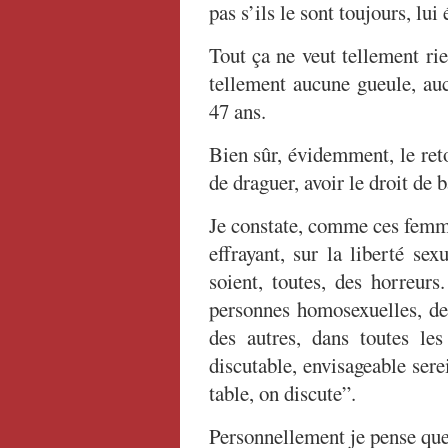
pas s’ils le sont toujours, lu
Tout ça ne veut tellement rie
tellement aucune gueule, auc
47 ans.
Bien sûr, évidemment, le reto
de draguer, avoir le droit de b
Je constate, comme ces femme
effrayant, sur la liberté sex
soient, toutes, des horreur
personnes homosexuelles, d
des autres, dans toutes les
discutable, envisageable ser
table, on discute”.
Personnellement je pense que