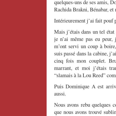
quelques-uns de ses amis, D
Rachida Brakni, Bénabar, et 
Intérieurement j’ai fait pouf 
Mais j’étais dans un tel état
je n’ai même pas eu peur, j
m’ont servi un coup à boire,
suis passé dans la cabine, j’a
cinq fois mon couplet. Br
marrant, et moi j’étais tra
“slamais à la Lou Reed” com
Puis Dominique A est arrivé
aussi.
Nous avons rebu quelques cou
que nous avons trouvé sublim