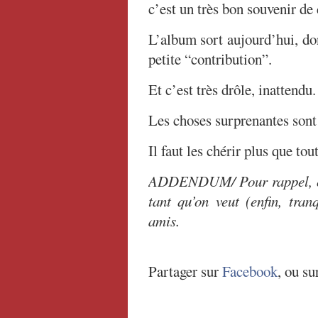
c’est un très bon souvenir de 
L’album sort aujourd’hui, do
petite “contribution”.
Et c’est très drôle, inattendu
Les choses surprenantes sont 
Il faut les chérir plus que tout
ADDENDUM/ Pour rappel, on 
tant qu’on veut (enfin, tr
amis.
Partager sur
Facebook
, ou su