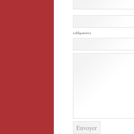
(obligatoire)