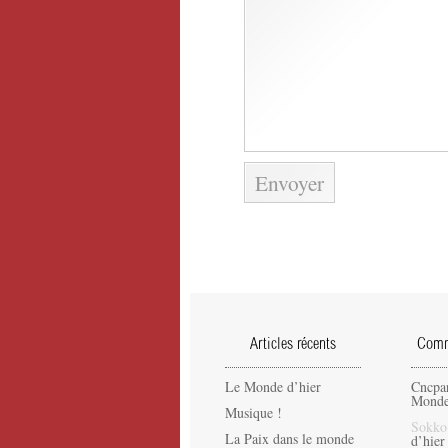
Articles récents
Comme
Le Monde d’hier
Cncpa
Monde
Musique !
Sokko
La Paix dans le monde
d’hier