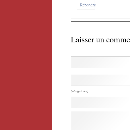
Répondre
Laisser un comme
(obligatoire)