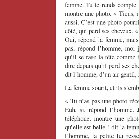
femme. Tu te rends compte ?
montre une photo. « Tiens, r
aussi. C’est une photo pourr
côté, qui perd ses cheveux.
Oui, répond la femme, mais 
pas, répond l’homme, moi j
qu’il se rase la tête comme t
dire depuis qu’il perd ses c
dit l’homme, d’un air gentil, 
La femme sourit, et ils s’emb
« Tu n’as pas une photo ré
Euh, si, répond l’homme. 
téléphone, montre une phot
qu’elle est belle ! dit la fem
l’homme, la petite lui resse