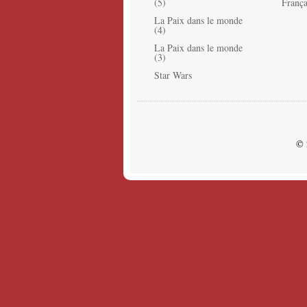
(5)
França
La Paix dans le monde
(4)
La Paix dans le monde
(3)
Star Wars
© 