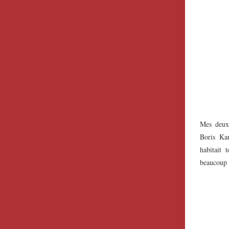
Mes deux 
Boris Ka
habitait
beaucoup 